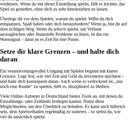
verdienen. Wenn du mit dieser Einstellung spielst, fällt es leichter, das
Spiel zu genießen, ohne dich zu sehr hineinziehen zu lassen.
Überlege dir vor dem Spielen, warum du spielst: Willst du dich
entspannen, Spaß haben oder dich herausfordern? Wenn ja, bist du auf
dem richtigen Weg. Wenn du jedoch spielst, um Verluste
auszugleichen oder finanzielle Probleme zu lösen, ist das ein
Warnsignal – dann ist es Zeit für eine Pause.
Setze dir klare Grenzen – und halte dich
daran
Ein verantwortungsvoller Umgang mit Spielen beginnt mit klaren
Grenzen. Lege fest, wie viel Zeit und Geld du investieren möchtest –
und halte dich konsequent daran. Auch wenn es verlockend ist, „nur
noch eine Runde“ zu spielen, hilft es, diszipliniert zu bleiben.
Viele Online-Anbieter in Deutschland bieten Tools an, mit denen du
Einzahlungs- oder Zeitlimits festlegen kannst. Nutze diese
Möglichkeiten, um den Überblick zu behalten. Es kann auch hilfreich
sein, dein Spielverhalten regelmäßig zu notieren – so siehst du, wie
viel du tatsächlich spielst.