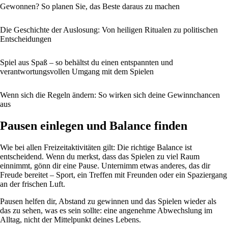
Gewonnen? So planen Sie, das Beste daraus zu machen
Die Geschichte der Auslosung: Von heiligen Ritualen zu politischen
Entscheidungen
Spiel aus Spaß – so behältst du einen entspannten und
verantwortungsvollen Umgang mit dem Spielen
Wenn sich die Regeln ändern: So wirken sich deine Gewinnchancen
aus
Pausen einlegen und Balance finden
Wie bei allen Freizeitaktivitäten gilt: Die richtige Balance ist
entscheidend. Wenn du merkst, dass das Spielen zu viel Raum
einnimmt, gönn dir eine Pause. Unternimm etwas anderes, das dir
Freude bereitet – Sport, ein Treffen mit Freunden oder ein Spaziergang
an der frischen Luft.
Pausen helfen dir, Abstand zu gewinnen und das Spielen wieder als
das zu sehen, was es sein sollte: eine angenehme Abwechslung im
Alltag, nicht der Mittelpunkt deines Lebens.