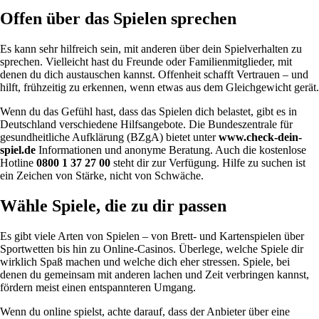
Offen über das Spielen sprechen
Es kann sehr hilfreich sein, mit anderen über dein Spielverhalten zu
sprechen. Vielleicht hast du Freunde oder Familienmitglieder, mit
denen du dich austauschen kannst. Offenheit schafft Vertrauen – und
hilft, frühzeitig zu erkennen, wenn etwas aus dem Gleichgewicht gerät.
Wenn du das Gefühl hast, dass das Spielen dich belastet, gibt es in
Deutschland verschiedene Hilfsangebote. Die Bundeszentrale für
gesundheitliche Aufklärung (BZgA) bietet unter
www.check-dein-
spiel.de
Informationen und anonyme Beratung. Auch die kostenlose
Hotline
0800 1 37 27 00
steht dir zur Verfügung. Hilfe zu suchen ist
ein Zeichen von Stärke, nicht von Schwäche.
Wähle Spiele, die zu dir passen
Es gibt viele Arten von Spielen – von Brett- und Kartenspielen über
Sportwetten bis hin zu Online-Casinos. Überlege, welche Spiele dir
wirklich Spaß machen und welche dich eher stressen. Spiele, bei
denen du gemeinsam mit anderen lachen und Zeit verbringen kannst,
fördern meist einen entspannteren Umgang.
Wenn du online spielst, achte darauf, dass der Anbieter über eine