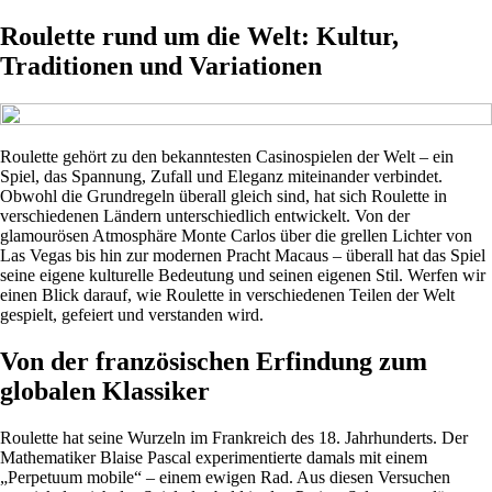
Roulette rund um die Welt: Kultur,
Traditionen und Variationen
Roulette gehört zu den bekanntesten Casinospielen der Welt – ein
Spiel, das Spannung, Zufall und Eleganz miteinander verbindet.
Obwohl die Grundregeln überall gleich sind, hat sich Roulette in
verschiedenen Ländern unterschiedlich entwickelt. Von der
glamourösen Atmosphäre Monte Carlos über die grellen Lichter von
Las Vegas bis hin zur modernen Pracht Macaus – überall hat das Spiel
seine eigene kulturelle Bedeutung und seinen eigenen Stil. Werfen wir
einen Blick darauf, wie Roulette in verschiedenen Teilen der Welt
gespielt, gefeiert und verstanden wird.
Von der französischen Erfindung zum
globalen Klassiker
Roulette hat seine Wurzeln im Frankreich des 18. Jahrhunderts. Der
Mathematiker Blaise Pascal experimentierte damals mit einem
„Perpetuum mobile“ – einem ewigen Rad. Aus diesen Versuchen