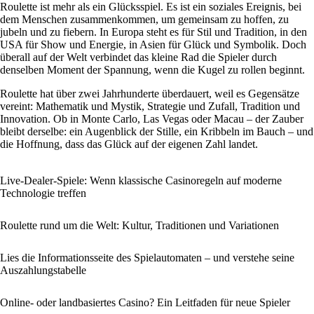
Roulette ist mehr als ein Glücksspiel. Es ist ein soziales Ereignis, bei
dem Menschen zusammenkommen, um gemeinsam zu hoffen, zu
jubeln und zu fiebern. In Europa steht es für Stil und Tradition, in den
USA für Show und Energie, in Asien für Glück und Symbolik. Doch
überall auf der Welt verbindet das kleine Rad die Spieler durch
denselben Moment der Spannung, wenn die Kugel zu rollen beginnt.
Roulette hat über zwei Jahrhunderte überdauert, weil es Gegensätze
vereint: Mathematik und Mystik, Strategie und Zufall, Tradition und
Innovation. Ob in Monte Carlo, Las Vegas oder Macau – der Zauber
bleibt derselbe: ein Augenblick der Stille, ein Kribbeln im Bauch – und
die Hoffnung, dass das Glück auf der eigenen Zahl landet.
Live-Dealer-Spiele: Wenn klassische Casinoregeln auf moderne
Technologie treffen
Roulette rund um die Welt: Kultur, Traditionen und Variationen
Lies die Informationsseite des Spielautomaten – und verstehe seine
Auszahlungstabelle
Online- oder landbasiertes Casino? Ein Leitfaden für neue Spieler