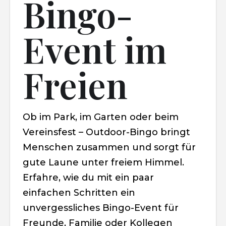
Bingo-
Event im
Freien
Ob im Park, im Garten oder beim
Vereinsfest – Outdoor-Bingo bringt
Menschen zusammen und sorgt für
gute Laune unter freiem Himmel.
Erfahre, wie du mit ein paar
einfachen Schritten ein
unvergessliches Bingo-Event für
Freunde, Familie oder Kollegen