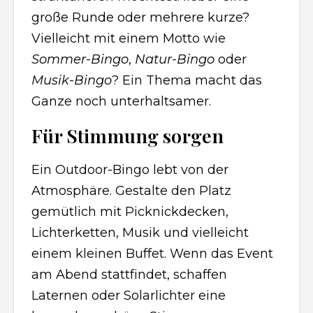
große Runde oder mehrere kurze?
Vielleicht mit einem Motto wie
Sommer-Bingo
,
Natur-Bingo
oder
Musik-Bingo
? Ein Thema macht das
Ganze noch unterhaltsamer.
Für Stimmung sorgen
Ein Outdoor-Bingo lebt von der
Atmosphäre. Gestalte den Platz
gemütlich mit Picknickdecken,
Lichterketten, Musik und vielleicht
einem kleinen Buffet. Wenn das Event
am Abend stattfindet, schaffen
Laternen oder Solarlichter eine