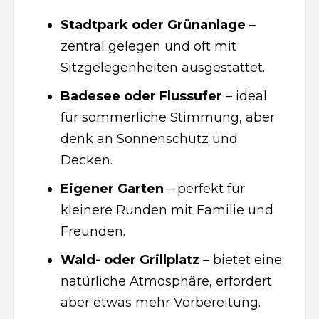
Stadtpark oder Grünanlage
–
zentral gelegen und oft mit
Sitzgelegenheiten ausgestattet.
Badesee oder Flussufer
– ideal
für sommerliche Stimmung, aber
denk an Sonnenschutz und
Decken.
Eigener Garten
– perfekt für
kleinere Runden mit Familie und
Freunden.
Wald- oder Grillplatz
– bietet eine
natürliche Atmosphäre, erfordert
aber etwas mehr Vorbereitung.