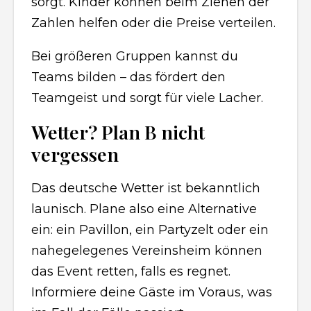
sorgt. Kinder können beim Ziehen der
Zahlen helfen oder die Preise verteilen.
Bei größeren Gruppen kannst du
Teams bilden – das fördert den
Teamgeist und sorgt für viele Lacher.
Wetter? Plan B nicht
vergessen
Das deutsche Wetter ist bekanntlich
launisch. Plane also eine Alternative
ein: ein Pavillon, ein Partyzelt oder ein
nahegelegenes Vereinsheim können
das Event retten, falls es regnet.
Informiere deine Gäste im Voraus, was