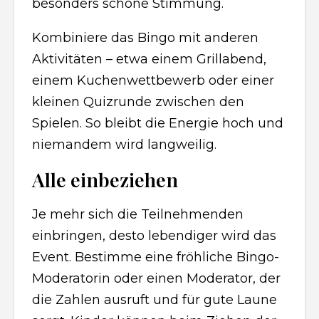
besonders schöne Stimmung.
Kombiniere das Bingo mit anderen
Aktivitäten – etwa einem Grillabend,
einem Kuchenwettbewerb oder einer
kleinen Quizrunde zwischen den
Spielen. So bleibt die Energie hoch und
niemandem wird langweilig.
Alle einbeziehen
Je mehr sich die Teilnehmenden
einbringen, desto lebendiger wird das
Event. Bestimme eine fröhliche Bingo-
Moderatorin oder einen Moderator, der
die Zahlen ausruft und für gute Laune