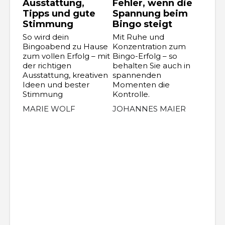
Ausstattung,
Fehler, wenn die
Tipps und gute
Spannung beim
Stimmung
Bingo steigt
So wird dein
Mit Ruhe und
Bingoabend zu Hause
Konzentration zum
zum vollen Erfolg – mit
Bingo-Erfolg – so
der richtigen
behalten Sie auch in
Ausstattung, kreativen
spannenden
Ideen und bester
Momenten die
Stimmung
Kontrolle.
MARIE WOLF
JOHANNES MAIER