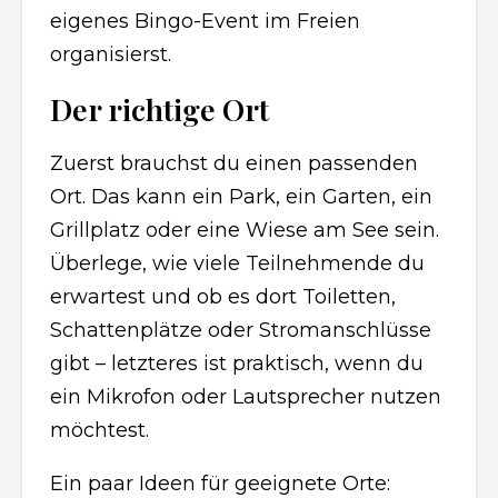
eigenes Bingo-Event im Freien
organisierst.
Der richtige Ort
Zuerst brauchst du einen passenden
Ort. Das kann ein Park, ein Garten, ein
Grillplatz oder eine Wiese am See sein.
Überlege, wie viele Teilnehmende du
erwartest und ob es dort Toiletten,
Schattenplätze oder Stromanschlüsse
gibt – letzteres ist praktisch, wenn du
ein Mikrofon oder Lautsprecher nutzen
möchtest.
Ein paar Ideen für geeignete Orte: