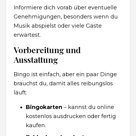
Informiere dich vorab über eventuelle
Genehmigungen, besonders wenn du
Musik abspielst oder viele Gäste
erwartest.
Vorbereitung und
Ausstattung
Bingo ist einfach, aber ein paar Dinge
brauchst du, damit alles reibungslos
läuft:
Bingokarten
– kannst du online
kostenlos ausdrucken oder fertig
kaufen.