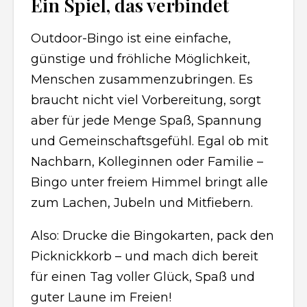
Ein Spiel, das verbindet
Outdoor-Bingo ist eine einfache,
günstige und fröhliche Möglichkeit,
Menschen zusammenzubringen. Es
braucht nicht viel Vorbereitung, sorgt
aber für jede Menge Spaß, Spannung
und Gemeinschaftsgefühl. Egal ob mit
Nachbarn, Kolleginnen oder Familie –
Bingo unter freiem Himmel bringt alle
zum Lachen, Jubeln und Mitfiebern.
Also: Drucke die Bingokarten, pack den
Picknickkorb – und mach dich bereit
für einen Tag voller Glück, Spaß und
guter Laune im Freien!