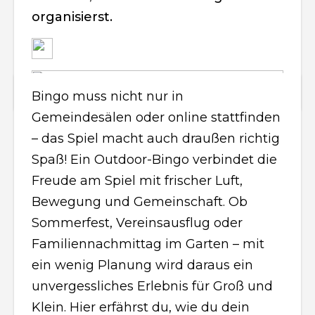
organisierst.
Bingo muss nicht nur in
Gemeindesälen oder online stattfinden
– das Spiel macht auch draußen richtig
Spaß! Ein Outdoor-Bingo verbindet die
Freude am Spiel mit frischer Luft,
Bewegung und Gemeinschaft. Ob
Sommerfest, Vereinsausflug oder
Familiennachmittag im Garten – mit
ein wenig Planung wird daraus ein
unvergessliches Erlebnis für Groß und
Klein. Hier erfährst du, wie du dein