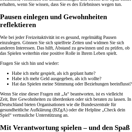
erhalten, wenn Sie wissen, dass Sie es des Erlebnisses wegen tun.
Pausen einlegen und Gewohnheiten
reflektieren
Wie bei jeder Freizeitaktivität ist es gesund, regelmäßig Pausen
einzulegen. Gönnen Sie sich spiel­freie Zeiten und widmen Sie sich
anderen Interessen. Das hilft, Abstand zu gewinnen und zu prüfen, ob
das Spielen weiterhin eine positive Rolle in Ihrem Leben spielt.
Fragen Sie sich hin und wieder:
Habe ich mehr gespielt, als ich geplant hatte?
Habe ich mehr Geld ausgegeben, als ich wollte?
Hat das Spielen meine Stimmung oder Beziehungen beeinflusst?
Wenn Sie eine dieser Fragen mit „Ja“ beantworten, ist es vielleicht
Zeit, Ihre Gewohnheiten zu überdenken oder sich beraten zu lassen. In
Deutschland bieten Organisationen wie die Bundeszentrale für
gesundheitliche Aufklärung (BZgA) oder die Helpline „Check dein
Spiel“ vertrauliche Unterstützung an.
Mit Verantwortung spielen – und den Spaß