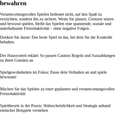
bewahren
Verantwortungsvolles Spielen bedeutet nicht, auf den Spaß zu
verzichten, sondern ihn zu sichern. Wenn Sie planen, Grenzen setzen
und bewusst spielen, bleibt das Spielen eine spannende, soziale und
unterhaltsame Freizeitaktivität – ohne negative Folgen.
Denken Sie daran: Das beste Spiel ist das, bei dem Sie die Kontrolle
behalten.
Der Hausvorteil erklärt: So passen Casinos Regeln und Auszahlungen
zu ihren Gunsten an
Spielgewohnheiten im Fokus: Passe dein Verhalten an und spiele
bewusster
Machen Sie das Spielen zu einer geplanten und verantwortungsvollen
Freizeitaktivität
Spieltheorie in der Praxis: Wahrscheinlichkeit und Strategie anhand
einfacher Beispiele verstehen