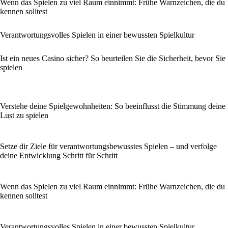
Wenn das Spielen zu viel Raum einnimmt: Frühe Warnzeichen, die du
kennen solltest
Verantwortungsvolles Spielen in einer bewussten Spielkultur
Ist ein neues Casino sicher? So beurteilen Sie die Sicherheit, bevor Sie
spielen
Verstehe deine Spielgewohnheiten: So beeinflusst die Stimmung deine
Lust zu spielen
Setze dir Ziele für verantwortungsbewusstes Spielen – und verfolge
deine Entwicklung Schritt für Schritt
Wenn das Spielen zu viel Raum einnimmt: Frühe Warnzeichen, die du
kennen solltest
Verantwortungsvolles Spielen in einer bewussten Spielkultur