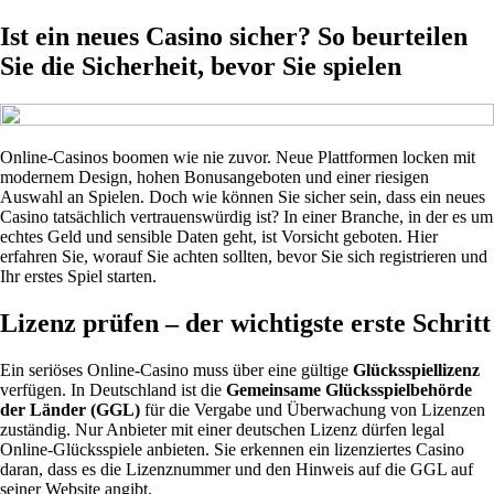
Ist ein neues Casino sicher? So beurteilen
Sie die Sicherheit, bevor Sie spielen
Online-Casinos boomen wie nie zuvor. Neue Plattformen locken mit
modernem Design, hohen Bonusangeboten und einer riesigen
Auswahl an Spielen. Doch wie können Sie sicher sein, dass ein neues
Casino tatsächlich vertrauenswürdig ist? In einer Branche, in der es um
echtes Geld und sensible Daten geht, ist Vorsicht geboten. Hier
erfahren Sie, worauf Sie achten sollten, bevor Sie sich registrieren und
Ihr erstes Spiel starten.
Lizenz prüfen – der wichtigste erste Schritt
Ein seriöses Online-Casino muss über eine gültige
Glücksspiellizenz
verfügen. In Deutschland ist die
Gemeinsame Glücksspielbehörde
der Länder (GGL)
für die Vergabe und Überwachung von Lizenzen
zuständig. Nur Anbieter mit einer deutschen Lizenz dürfen legal
Online-Glücksspiele anbieten. Sie erkennen ein lizenziertes Casino
daran, dass es die Lizenznummer und den Hinweis auf die GGL auf
seiner Website angibt.