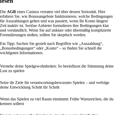
lesen
Die
AGB
eines Casinos verraten viel über dessen Seriosität. Hier
erfahren Sie, wie Bonusangebote funktionieren, welche Bedingungen
für Auszahlungen gelten und was passiert, wenn Ihr Konto längere
Zeit inaktiv ist. Seriöse Anbieter formulieren ihre Bedingungen klar
und verständlich. Wenn Sie auf unklare oder übermäßig komplizierte
Formulierungen stoßen, sollten Sie skeptisch werden.
Ein Tipp: Suchen Sie gezielt nach Begriffen wie „Auszahlung“,
„Bonusbedingungen“ oder „Konto“ – so finden Sie schnell die
wichtigsten Informationen.
Verstehe deine Spielgewohnheiten: So beeinflusst die Stimmung deine
Lust zu spielen
Setze dir Ziele für verantwortungsbewusstes Spielen – und verfolge
deine Entwicklung Schritt für Schritt
Wenn das Spielen zu viel Raum einnimmt: Frühe Warnzeichen, die du
kennen solltest