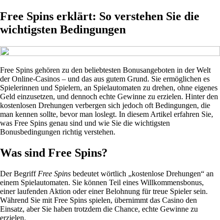
Free Spins erklärt: So verstehen Sie die
wichtigsten Bedingungen
Free Spins gehören zu den beliebtesten Bonusangeboten in der Welt
der Online-Casinos – und das aus gutem Grund. Sie ermöglichen es
Spielerinnen und Spielern, an Spielautomaten zu drehen, ohne eigenes
Geld einzusetzen, und dennoch echte Gewinne zu erzielen. Hinter den
kostenlosen Drehungen verbergen sich jedoch oft Bedingungen, die
man kennen sollte, bevor man loslegt. In diesem Artikel erfahren Sie,
was Free Spins genau sind und wie Sie die wichtigsten
Bonusbedingungen richtig verstehen.
Was sind Free Spins?
Der Begriff
Free Spins
bedeutet wörtlich „kostenlose Drehungen“ an
einem Spielautomaten. Sie können Teil eines Willkommensbonus,
einer laufenden Aktion oder einer Belohnung für treue Spieler sein.
Während Sie mit Free Spins spielen, übernimmt das Casino den
Einsatz, aber Sie haben trotzdem die Chance, echte Gewinne zu
erzielen.