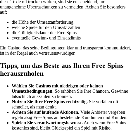
diese Texte oft trocken wirken, sind sie entscheidend, um
unangenehme Überraschungen zu vermeiden. Achten Sie besonders
auf:
die Höhe der Umsatzanforderung
welche Spiele für den Umsatz zählen
die Gültigkeitsdauer der Free Spins
eventuelle Gewinn- und Einsatzlimits
Ein Casino, das seine Bedingungen klar und transparent kommuniziert,
ist in der Regel auch vertrauenswürdiger.
Tipps, um das Beste aus Ihren Free Spins
herauszuholen
Wählen Sie Casinos mit niedrigen oder keinen
Umsatzbedingungen.
So erhöhen Sie Ihre Chancen, Gewinne
tatsächlich auszahlen zu können.
Nutzen Sie Ihre Free Spins rechtzeitig.
Sie verfallen oft
schneller, als man denkt.
Achten Sie auf laufende Aktionen.
Viele Anbieter vergeben
regelmäßig Free Spins an bestehende Kundinnen und Kunden.
Spielen Sie verantwortungsbewusst.
Auch wenn Free Spins
kostenlos sind, bleibt Glücksspiel ein Spiel mit Risiko.